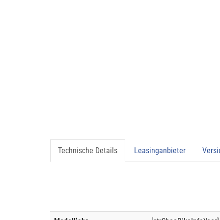
Technische Details
Leasinganbieter
Vers