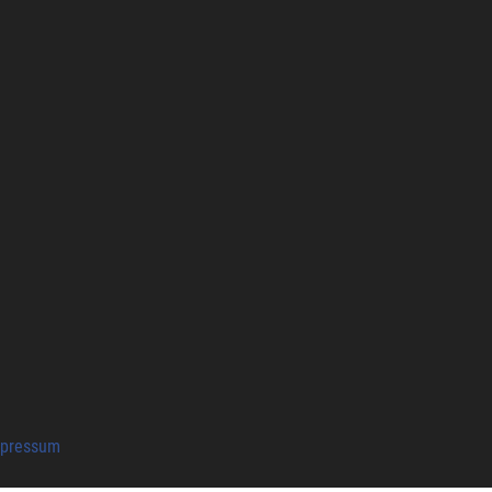
pressum