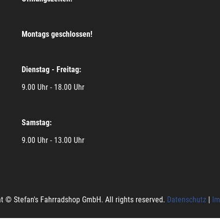
Montags geschlossen!
Dienstag - Freitag:
9.00 Uhr - 18.00 Uhr
Samstag:
9.00 Uhr - 13.00 Uhr
t © Stefan's Fahrradshop GmbH. All rights reserved.
Datenschutz
|
Im