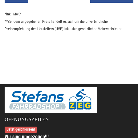
*inkl. MwSt.
**Bei dem angegebenen Preis handelt es sich um die unverbindliche
Preisempfehlung des Herstellers (UVP) inklusive gesetzlicher Mehrwertsteuer.
ÖFFNUNGSZEITEN
Jetzt geschlossen!
Wir sind umgezogen!!!