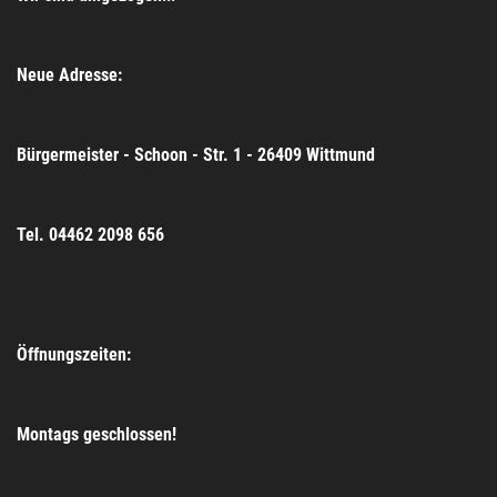
Neue Adresse:
Bürgermeister - Schoon - Str. 1 - 26409 Wittmund
Tel. 04462 2098 656
Öffnungszeiten:
Montags geschlossen!