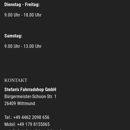
Dienstag - Freitag:
9.00 Uhr - 18.00 Uhr
Samstag:
9.00 Uhr - 13.00 Uhr
KONTAKT
Stefan's Fahrradshop GmbH
Bürgermeister-Schoon-Str. 1
26409 Wittmund
Tel.: +49 4462 2098 656
Mobil: +49 179 8155065