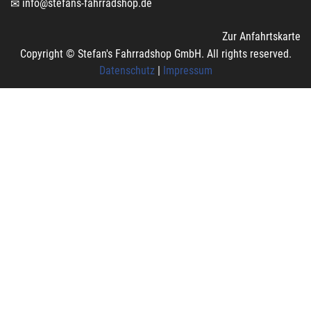
info@stefans-fahrradshop.de
Zur Anfahrtskarte
Copyright © Stefan's Fahrradshop GmbH. All rights reserved.
Datenschutz
|
Impressum