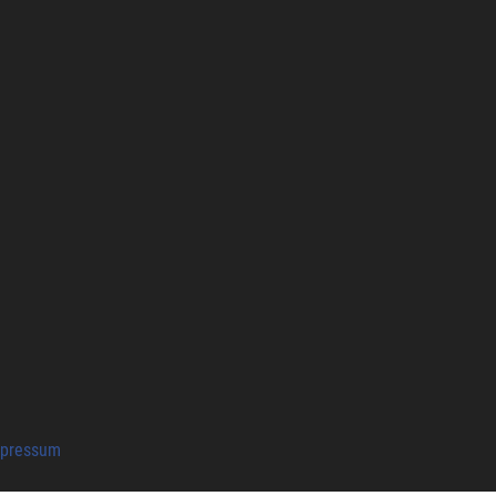
pressum