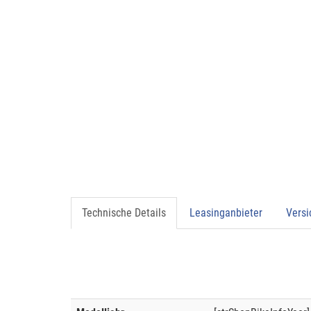
Technische Details
Leasinganbieter
Vers