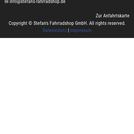
info@stefans-fahrradshop.de
Zur Anfahrtskarte
Copyright © Stefan's Fahrradshop GmbH. All rights reserved.
Datenschutz
|
Impressum