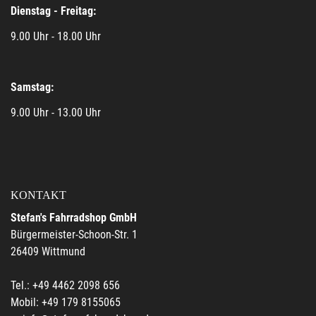
Dienstag - Freitag:
9.00 Uhr - 18.00 Uhr
Samstag:
9.00 Uhr - 13.00 Uhr
KONTAKT
Stefan's Fahrradshop GmbH
Bürgermeister-Schoon-Str. 1
26409 Wittmund
Tel.: +49 4462 2098 656
Mobil: +49 179 8155065