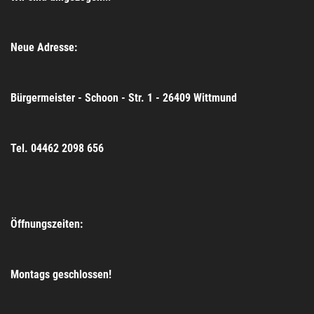
Neue Adresse:
Bürgermeister - Schoon - Str. 1 - 26409 Wittmund
Tel. 04462 2098 656
Öffnungszeiten:
Montags geschlossen!