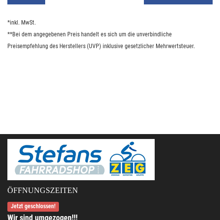
*inkl. MwSt.
**Bei dem angegebenen Preis handelt es sich um die unverbindliche
Preisempfehlung des Herstellers (UVP) inklusive gesetzlicher Mehrwertsteuer.
ÖFFNUNGSZEITEN
Jetzt geschlossen!
Wir sind umgezogen!!!