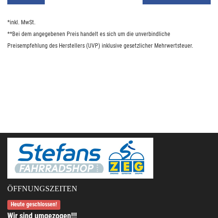
*inkl. MwSt.
**Bei dem angegebenen Preis handelt es sich um die unverbindliche
Preisempfehlung des Herstellers (UVP) inklusive gesetzlicher Mehrwertsteuer.
ÖFFNUNGSZEITEN
Heute geschlossen!
Wir sind umgezogen!!!