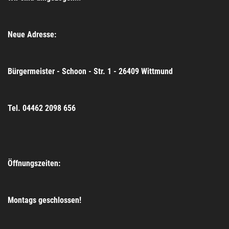
Neue Adresse:
Bürgermeister - Schoon - Str. 1 - 26409 Wittmund
Tel. 04462 2098 656
Öffnungszeiten:
Montags geschlossen!