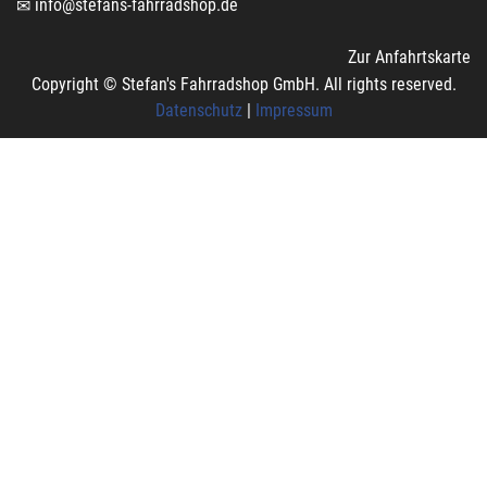
info@stefans-fahrradshop.de
Zur Anfahrtskarte
Copyright © Stefan's Fahrradshop GmbH. All rights reserved.
Datenschutz
|
Impressum