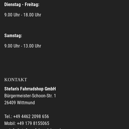
Dienstag - Freitag:
9.00 Uhr - 18.00 Uhr
Samstag:
9.00 Uhr - 13.00 Uhr
KONTAKT
Stefan's Fahrradshop GmbH
Bürgermeister-Schoon-Str. 1
26409 Wittmund
Tel.: +49 4462 2098 656
Mobil: +49 179 8155065