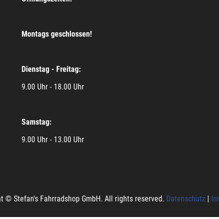
Montags geschlossen!
Dienstag - Freitag:
9.00 Uhr - 18.00 Uhr
Samstag:
9.00 Uhr - 13.00 Uhr
t © Stefan's Fahrradshop GmbH. All rights reserved.
Datenschutz
|
Im