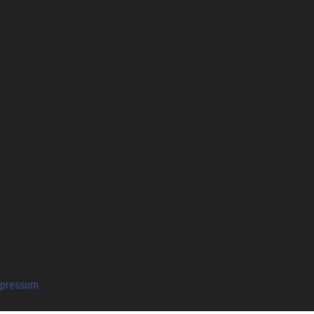
pressum