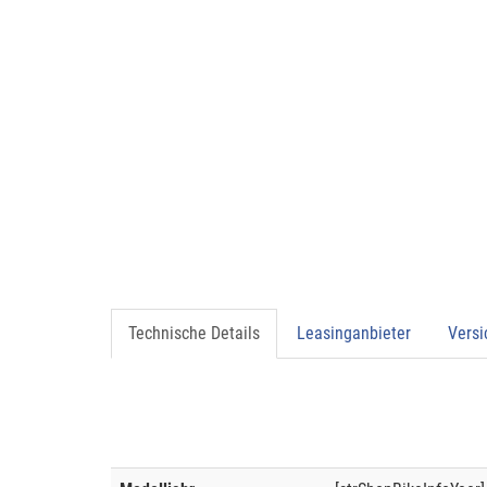
Technische Details
Leasinganbieter
Vers