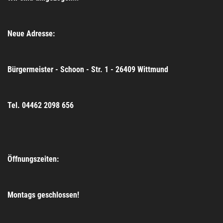
Neue Adresse:
Bürgermeister - Schoon - Str. 1 - 26409 Wittmund
Tel. 04462 2098 656
Öffnungszeiten:
Montags geschlossen!