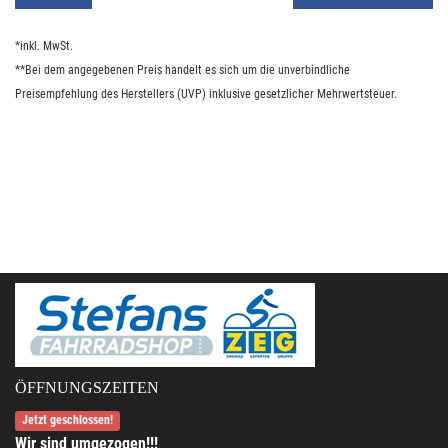
*inkl. MwSt.
**Bei dem angegebenen Preis handelt es sich um die unverbindliche
Preisempfehlung des Herstellers (UVP) inklusive gesetzlicher Mehrwertsteuer.
ÖFFNUNGSZEITEN
Jetzt geschlossen!
Wir sind umgezogen!!!