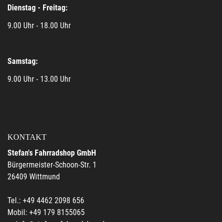
Dienstag - Freitag:
9.00 Uhr - 18.00 Uhr
Samstag:
9.00 Uhr - 13.00 Uhr
KONTAKT
Stefan's Fahrradshop GmbH
Bürgermeister-Schoon-Str. 1
26409 Wittmund
Tel.: +49 4462 2098 656
Mobil: +49 179 8155065