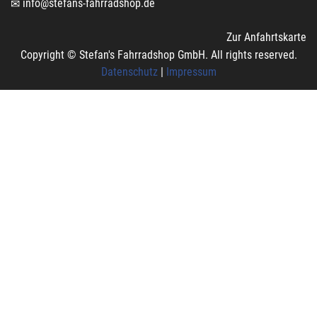
info@stefans-fahrradshop.de
Zur Anfahrtskarte
Copyright © Stefan's Fahrradshop GmbH. All rights reserved.
Datenschutz
|
Impressum