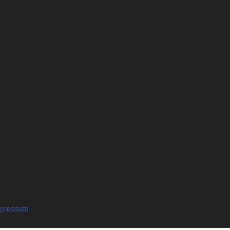
pressum