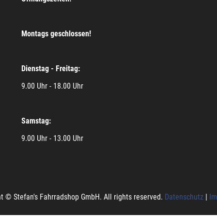
Montags geschlossen!
Dienstag - Freitag:
9.00 Uhr - 18.00 Uhr
Samstag:
9.00 Uhr - 13.00 Uhr
t © Stefan's Fahrradshop GmbH. All rights reserved.
Datenschutz
|
Im