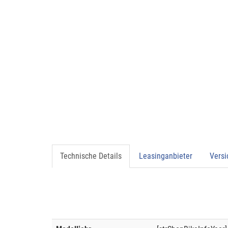
Technische Details
Leasinganbieter
Vers