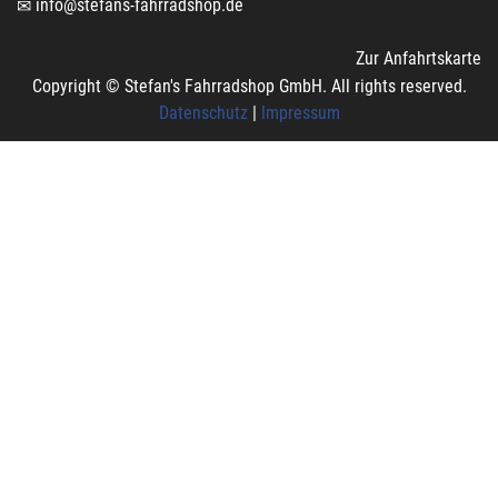
info@stefans-fahrradshop.de
Zur Anfahrtskarte
Copyright © Stefan's Fahrradshop GmbH. All rights reserved.
Datenschutz
|
Impressum