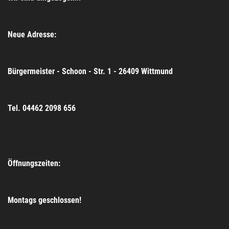
Neue Adresse:
Bürgermeister - Schoon - Str. 1 - 26409 Wittmund
Tel. 04462 2098 656
Öffnungszeiten:
Montags geschlossen!