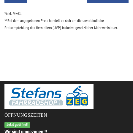
*inkl. MwSt.
**Bei dem angegebenen Preis handelt es sich um die unverbindliche
Preisempfehlung des Herstellers (UVP) inklusive gesetzlicher Mehrwertsteuer.
ÖFFNUNGSZEITEN
Jetzt geöffnet!
Wir sind umgezogen!!!