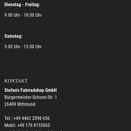
Dienstag - Freitag:
9.00 Uhr - 18.00 Uhr
Samstag:
9.00 Uhr - 13.00 Uhr
KONTAKT
Stefan's Fahrradshop GmbH
Bürgermeister-Schoon-Str. 1
26409 Wittmund
Tel.: +49 4462 2098 656
Mobil: +49 179 8155065