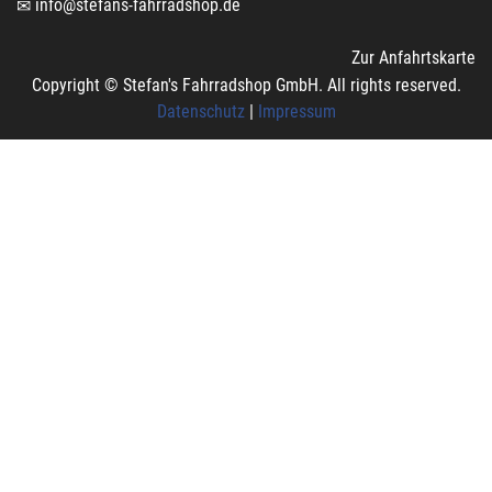
info@stefans-fahrradshop.de
Zur Anfahrtskarte
Copyright © Stefan's Fahrradshop GmbH. All rights reserved.
Datenschutz
|
Impressum