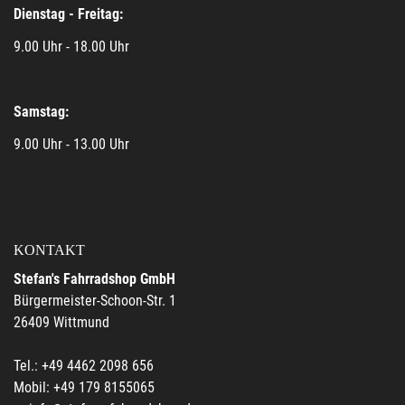
Dienstag - Freitag:
9.00 Uhr - 18.00 Uhr
Samstag:
9.00 Uhr - 13.00 Uhr
KONTAKT
Stefan's Fahrradshop GmbH
Bürgermeister-Schoon-Str. 1
26409 Wittmund
Tel.: +49 4462 2098 656
Mobil: +49 179 8155065