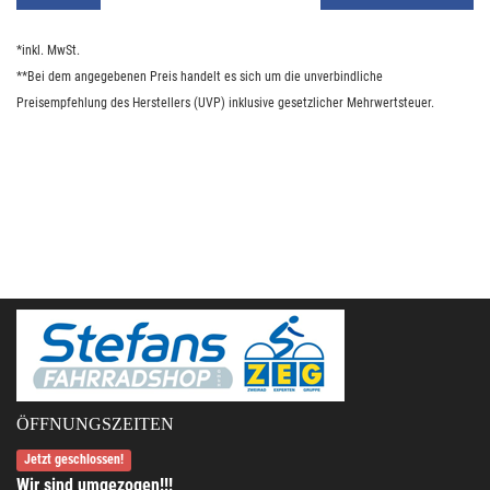
*inkl. MwSt.
**Bei dem angegebenen Preis handelt es sich um die unverbindliche
Preisempfehlung des Herstellers (UVP) inklusive gesetzlicher Mehrwertsteuer.
ÖFFNUNGSZEITEN
Jetzt geschlossen!
Wir sind umgezogen!!!