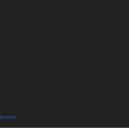
pressum