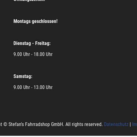
Montags geschlossen!
Dienstag - Freitag:
9.00 Uhr - 18.00 Uhr
Samstag:
9.00 Uhr - 13.00 Uhr
t © Stefan's Fahrradshop GmbH. All rights reserved.
Datenschutz
|
Im