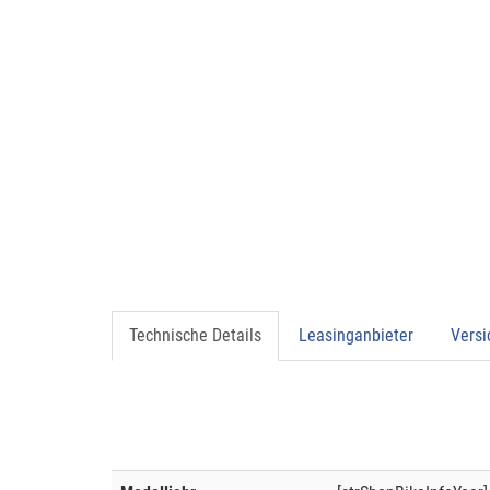
Technische Details
Leasinganbieter
Vers