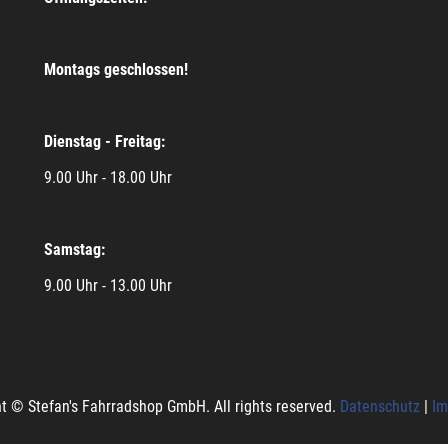
Montags geschlossen!
Dienstag - Freitag:
9.00 Uhr - 18.00 Uhr
Samstag:
9.00 Uhr - 13.00 Uhr
t © Stefan's Fahrradshop GmbH. All rights reserved.
Datenschutz
|
Im