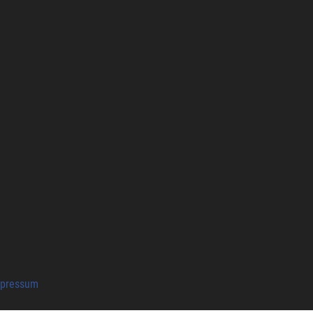
pressum