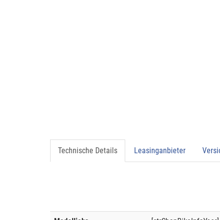
Technische Details
Leasinganbieter
Vers