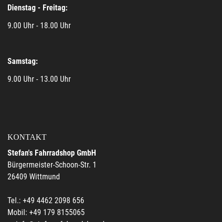
Dienstag - Freitag:
9.00 Uhr - 18.00 Uhr
Samstag:
9.00 Uhr - 13.00 Uhr
KONTAKT
Stefan's Fahrradshop GmbH
Bürgermeister-Schoon-Str. 1
26409 Wittmund
Tel.: +49 4462 2098 656
Mobil: +49 179 8155065