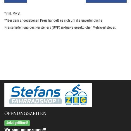
*inkl. MwSt.
**Bei dem angegebenen Preis handelt es sich um die unverbindliche
Preisempfehlung des Herstellers (UVP) inklusive gesetzlicher Mehrwertsteuer.
ÖFFNUNGSZEITEN
Jetzt geöffnet!
Wir sind umgezogen!!!