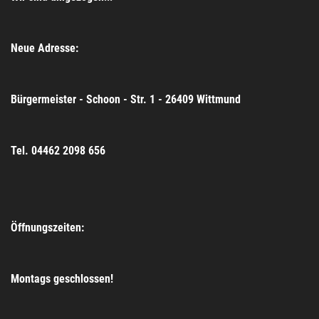
Neue Adresse:
Bürgermeister - Schoon - Str. 1 - 26409 Wittmund
Tel. 04462 2098 656
Öffnungszeiten:
Montags geschlossen!