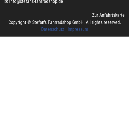
info@stefans-fahrradshop.de
Zur Anfahrtskarte
Copyright © Stefan's Fahrradshop GmbH. All rights reserved.
Datenschutz
|
Impressum