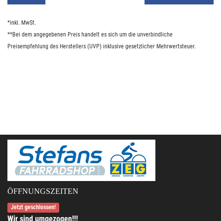
*inkl. MwSt.
**Bei dem angegebenen Preis handelt es sich um die unverbindliche
Preisempfehlung des Herstellers (UVP) inklusive gesetzlicher Mehrwertsteuer.
ÖFFNUNGSZEITEN
Jetzt geschlossen!
Wir sind umgezogen!!!