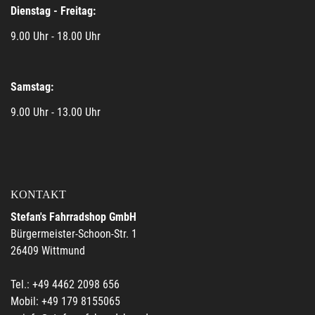
Dienstag - Freitag:
9.00 Uhr - 18.00 Uhr
Samstag:
9.00 Uhr - 13.00 Uhr
KONTAKT
Stefan's Fahrradshop GmbH
Bürgermeister-Schoon-Str. 1
26409 Wittmund
Tel.: +49 4462 2098 656
Mobil: +49 179 8155065