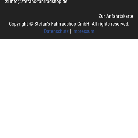
info@stefans-fahrradshop.de
Zur Anfahrtskarte
Copyright © Stefan's Fahrradshop GmbH. All rights reserved.
Datenschutz
|
Impressum