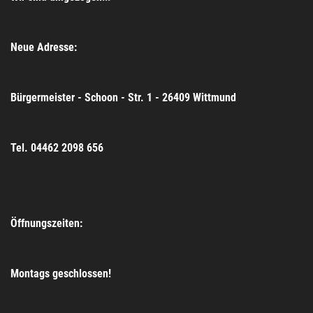
Neue Adresse:
Bürgermeister - Schoon - Str. 1 - 26409 Wittmund
Tel. 04462 2098 656
Öffnungszeiten:
Montags geschlossen!