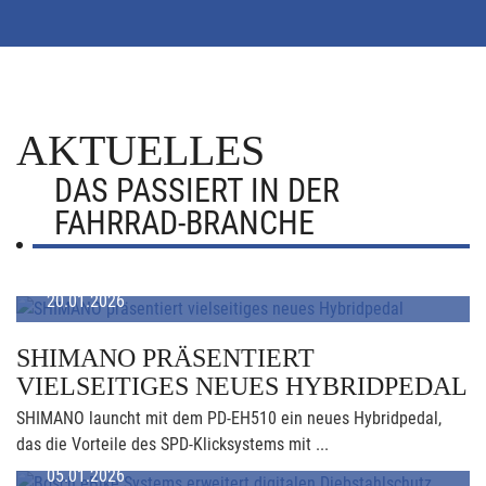
AKTUELLES
DAS PASSIERT IN DER
FAHRRAD-BRANCHE
20.01.2026
SHIMANO PRÄSENTIERT
VIELSEITIGES NEUES HYBRIDPEDAL
SHIMANO launcht mit dem PD-EH510 ein neues Hybridpedal,
das die Vorteile des SPD-Klicksystems mit ...
05.01.2026