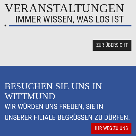
VERANSTALTUNGEN
IMMER WISSEN, WAS LOS IST
ZUR ÜBERSICHT
BESUCHEN SIE UNS IN
WITTMUND
WIR WÜRDEN UNS FREUEN, SIE IN
UNSERER FILIALE BEGRÜSSEN ZU DÜRFEN.
IHR WEG ZU UNS