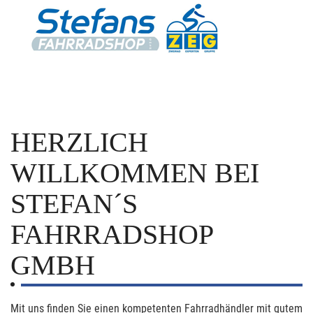
HERZLICH
WILLKOMMEN BEI
STEFAN´S
FAHRRADSHOP
GMBH
Mit uns finden Sie einen kompetenten Fahrradhändler mit gutem