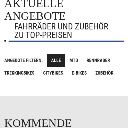
AKTUELLE
ANGEBOTE
FAHRRÄDER UND ZUBEHÖR
ZU TOP-PREISEN
ANGEBOTE FILTERN:
ALLE
MTB
RENNRÄDER
TREKKINGBIKES
CITYBIKES
E-BIKES
ZUBEHÖR
KOMMENDE