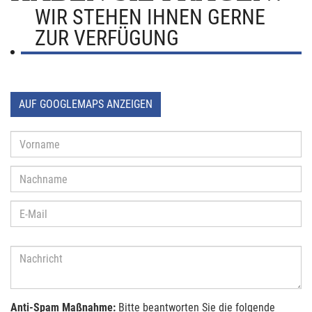
WIR STEHEN IHNEN GERNE
ZUR VERFÜGUNG
AUF GOOGLEMAPS ANZEIGEN
Anti-Spam Maßnahme:
Bitte beantworten Sie die folgende