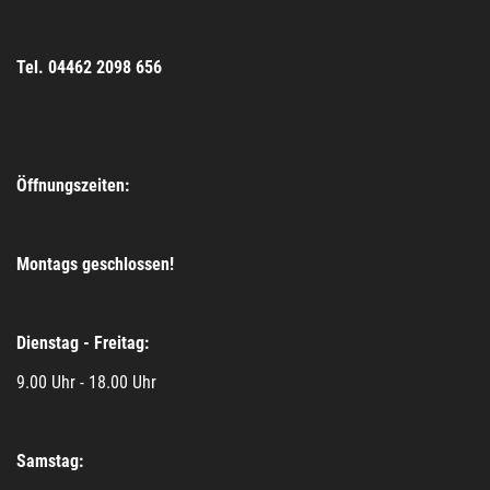
Tel. 04462 2098 656
Öffnungszeiten:
Montags geschlossen!
Dienstag - Freitag:
9.00 Uhr - 18.00 Uhr
Samstag: