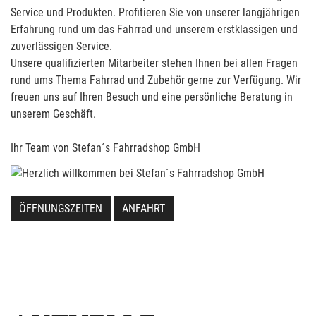
Service und Produkten. Profitieren Sie von unserer langjährigen
Erfahrung rund um das Fahrrad und unserem erstklassigen und
zuverlässigen Service.
Unsere qualifizierten Mitarbeiter stehen Ihnen bei allen Fragen
rund ums Thema Fahrrad und Zubehör gerne zur Verfügung. Wir
freuen uns auf Ihren Besuch und eine persönliche Beratung in
unserem Geschäft.
Ihr Team von Stefan´s Fahrradshop GmbH
ÖFFNUNGSZEITEN
ANFAHRT