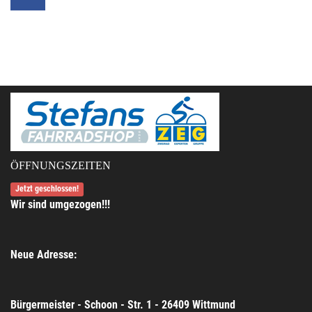
ÖFFNUNGSZEITEN
Jetzt geschlossen!
Wir sind umgezogen!!!
Neue Adresse:
Bürgermeister - Schoon - Str. 1 - 26409 Wittmund