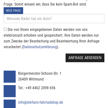
Frage. Somit wissen wir, dass Sie kein Spam-Bot sind.
NEUE FRAGE
Die von Ihnen eingegebenen Daten werden von uns
elektronisch erhoben und gespeichert. Ihre Daten werden nur
zum Zwecke der Bearbeitung und Beantwortung Ihrer Anfrage
verarbeitet (
Datenschutzerklärung
).
ANFRAGE ABSENDEN
Bürgermeister-Schoon-Str. 1
26409
Wittmund
Tel.:
+49 4462 2098 656
info@stefans-fahrradshop.de