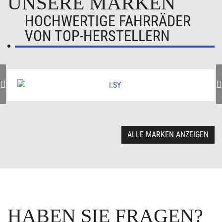
UNSERE MARKEN
HOCHWERTIGE FAHRRÄDER
VON TOP-HERSTELLERN
ALLE MARKEN ANZEIGEN
HABEN SIE FRAGEN?