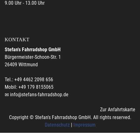
9.00 Uhr - 13.00 Uhr
KONTAKT
Stefan's Fahrradshop GmbH
Bürgermeister-Schoon-Str. 1
26409 Wittmund
Tel.: +49 4462 2098 656
Mobil: +49 179 8155065
info@stefans-fahrradshop.de
Zur Anfahrtskarte
Copyright © Stefan's Fahrradshop GmbH. All rights reserved.
Datenschutz
|
Impressum