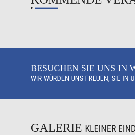
BESUCHEN SIE UNS IN
WIR WÜRDEN UNS FREUEN, SIE IN 
GALERIE
KLEINER EIN