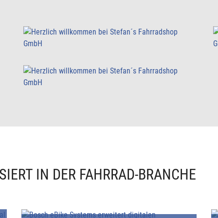
SIERT IN DER FAHRRAD-BRANCHE