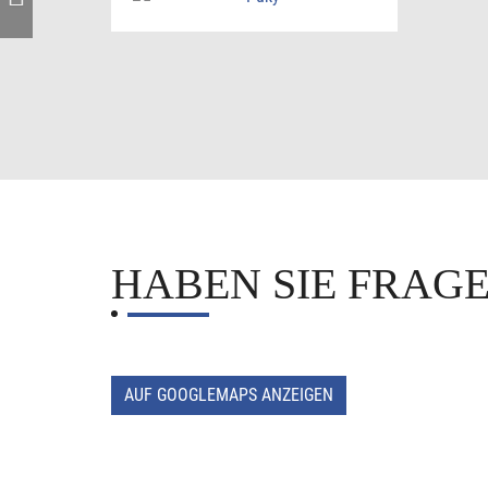
HABEN SIE FRAG
AUF GOOGLEMAPS ANZEIGEN