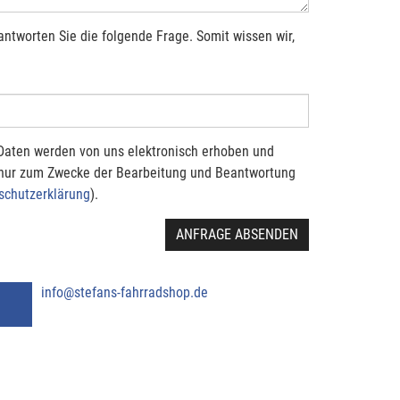
antworten Sie die folgende Frage. Somit wissen wir,
Daten werden von uns elektronisch erhoben und
 nur zum Zwecke der Bearbeitung und Beantwortung
schutzerklärung
).
ANFRAGE ABSENDEN
info@stefans-fahrradshop.de