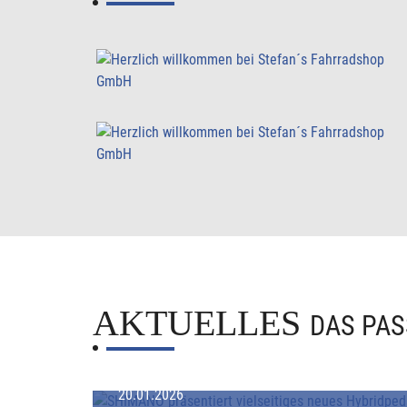
AKTUELLES
DAS PAS
20.01.2026