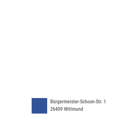
Bürgermeister-Schoon-Str. 1
26409
Wittmund