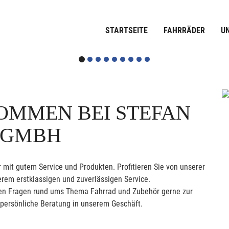
STARTSEITE
FAHRRÄDER
U
OMMEN BEI STEFAN
 GMBH
 mit gutem Service und Produkten. Profitieren Sie von unserer
rem erstklassigen und zuverlässigen Service.
allen Fragen rund ums Thema Fahrrad und Zubehör gerne zur
 persönliche Beratung in unserem Geschäft.