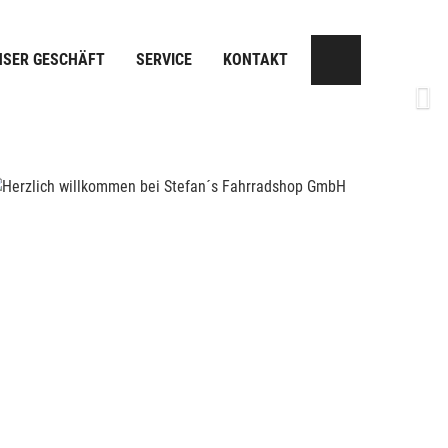
NSER GESCHÄFT
SERVICE
KONTAKT
Next