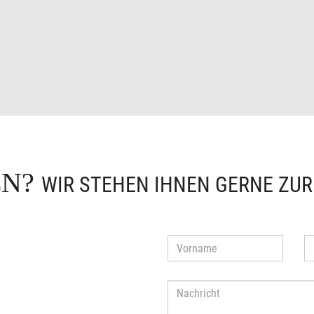
EN?
WIR STEHEN IHNEN GERNE ZU