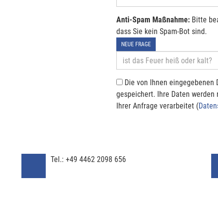
Anti-Spam Maßnahme:
Bitte be
dass Sie kein Spam-Bot sind.
NEUE FRAGE
Die von Ihnen eingegebenen 
gespeichert. Ihre Daten werden
Ihrer Anfrage verarbeitet (
Daten
Tel.:
+49 4462 2098 656