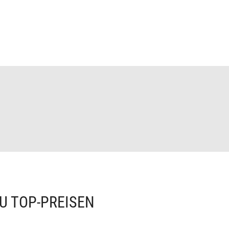
U TOP-PREISEN