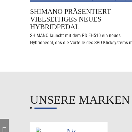
SHIMANO PRÄSENTIERT
VIELSEITIGES NEUES
HYBRIDPEDAL
SHIMANO launcht mit dem PD-EH510 ein neues
Hybridpedal, das die Vorteile des SPD-Klicksystems m
...
UNSERE MARKE