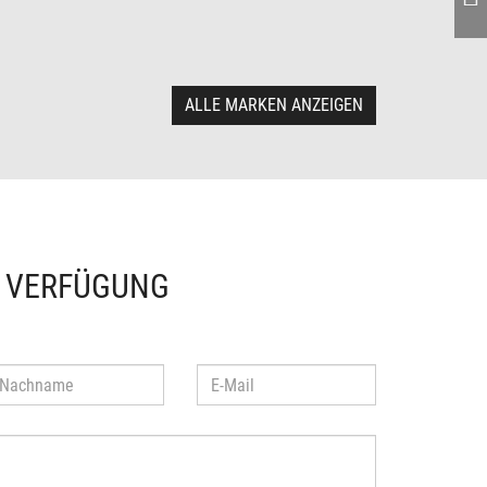
ALLE MARKEN ANZEIGEN
R VERFÜGUNG