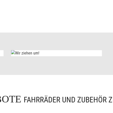
BOTE
FAHRRÄDER UND ZUBEHÖR Z