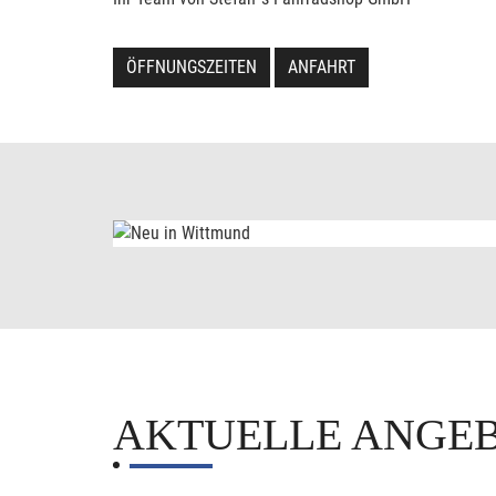
ÖFFNUNGSZEITEN
ANFAHRT
AKTUELLE ANGE