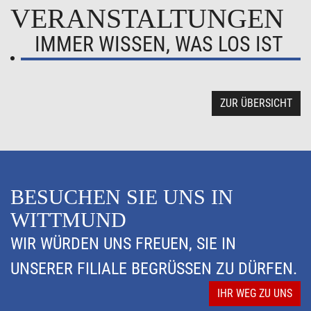
VERANSTALTUNGEN
IMMER WISSEN, WAS LOS IST
ZUR ÜBERSICHT
BESUCHEN SIE UNS IN
WITTMUND
WIR WÜRDEN UNS FREUEN, SIE IN
UNSERER FILIALE BEGRÜSSEN ZU DÜRFEN.
IHR WEG ZU UNS