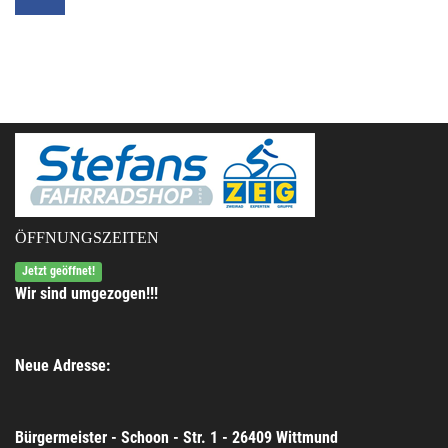
ÖFFNUNGSZEITEN
Jetzt geöffnet!
Wir sind umgezogen!!!
Neue Adresse:
Bürgermeister - Schoon - Str. 1 - 26409 Wittmund