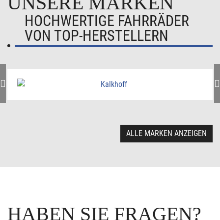
UNSERE MARKEN
HOCHWERTIGE FAHRRÄDER
VON TOP-HERSTELLERN
ALLE MARKEN ANZEIGEN
HABEN SIE FRAGEN?