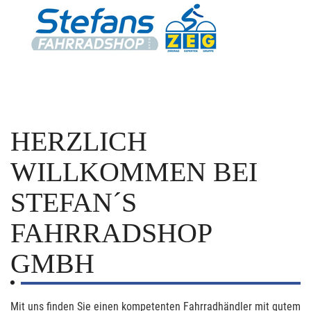
HERZLICH
WILLKOMMEN BEI
STEFAN´S
FAHRRADSHOP
GMBH
Mit uns finden Sie einen kompetenten Fahrradhändler mit gutem