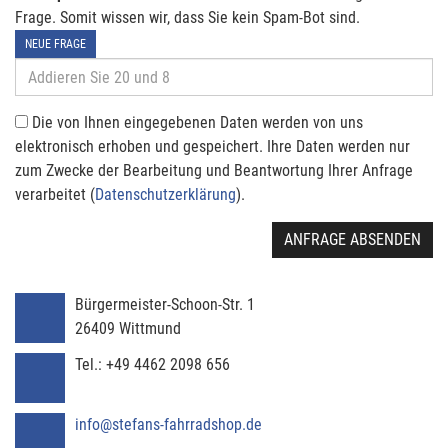
Frage. Somit wissen wir, dass Sie kein Spam-Bot sind.
NEUE FRAGE
Die von Ihnen eingegebenen Daten werden von uns
elektronisch erhoben und gespeichert. Ihre Daten werden nur
zum Zwecke der Bearbeitung und Beantwortung Ihrer Anfrage
verarbeitet (
Datenschutzerklärung
).
ANFRAGE ABSENDEN
Bürgermeister-Schoon-Str. 1
26409
Wittmund
Tel.:
+49 4462 2098 656
info@stefans-fahrradshop.de