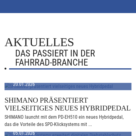
AKTUELLES
DAS PASSIERT IN DER
FAHRRAD-BRANCHE
20.01.2026
SHIMANO PRÄSENTIERT
VIELSEITIGES NEUES HYBRIDPEDAL
SHIMANO launcht mit dem PD-EH510 ein neues Hybridpedal,
das die Vorteile des SPD-Klicksystems mit ...
05.01.2026