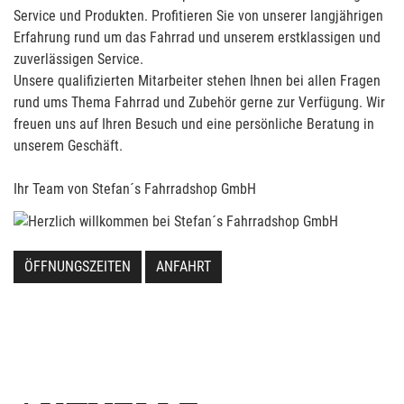
Service und Produkten. Profitieren Sie von unserer langjährigen
Erfahrung rund um das Fahrrad und unserem erstklassigen und
zuverlässigen Service.
Unsere qualifizierten Mitarbeiter stehen Ihnen bei allen Fragen
rund ums Thema Fahrrad und Zubehör gerne zur Verfügung. Wir
freuen uns auf Ihren Besuch und eine persönliche Beratung in
unserem Geschäft.
Ihr Team von Stefan´s Fahrradshop GmbH
ÖFFNUNGSZEITEN
ANFAHRT