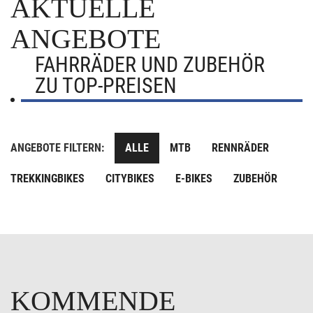
AKTUELLE
ANGEBOTE
FAHRRÄDER UND ZUBEHÖR
ZU TOP-PREISEN
ANGEBOTE FILTERN:
ALLE
MTB
RENNRÄDER
TREKKINGBIKES
CITYBIKES
E-BIKES
ZUBEHÖR
KOMMENDE