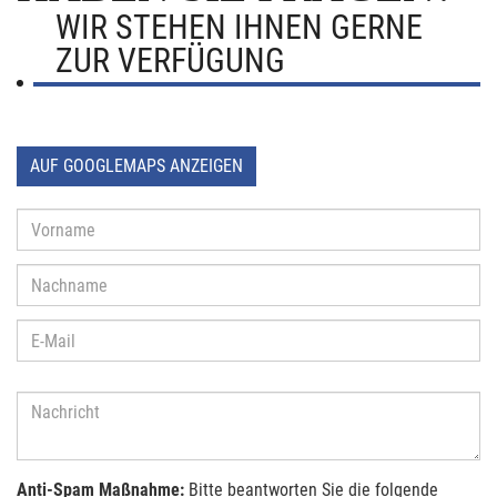
WIR STEHEN IHNEN GERNE
ZUR VERFÜGUNG
AUF GOOGLEMAPS ANZEIGEN
Anti-Spam Maßnahme:
Bitte beantworten Sie die folgende