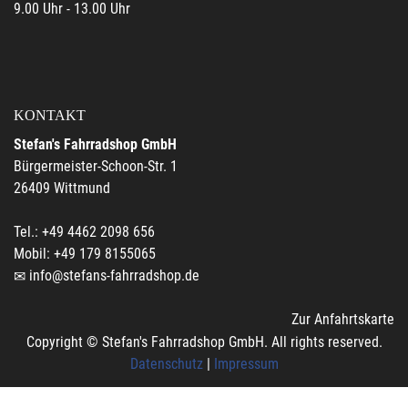
9.00 Uhr - 13.00 Uhr
KONTAKT
Stefan's Fahrradshop GmbH
Bürgermeister-Schoon-Str. 1
26409 Wittmund
Tel.: +49 4462 2098 656
Mobil: +49 179 8155065
info@stefans-fahrradshop.de
Zur Anfahrtskarte
Copyright © Stefan's Fahrradshop GmbH. All rights reserved.
Datenschutz
|
Impressum