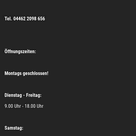
Tel. 04462 2098 656
Öffnungszeiten:
Montags geschlossen!
Dienstag - Freitag:
9.00 Uhr - 18.00 Uhr
Samstag: